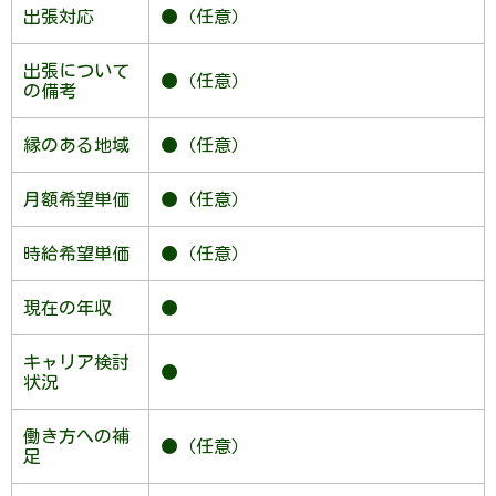
出張対応
●（任意）
出張について
●（任意）
の備考
縁のある地域
●（任意）
月額希望単価
●（任意）
時給希望単価
●（任意）
現在の年収
●
キャリア検討
●
状況
働き方への補
●（任意）
足