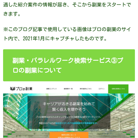
適した紹介案件の情報が届き、そこから副業をスタートで
きます。
※このブログ記事で使用している画像はプロの副業のサイ
ト内で、2021年1月にキャプチャしたものです。
副業・パラレルワーク検索サービス③プ
ロの副業について