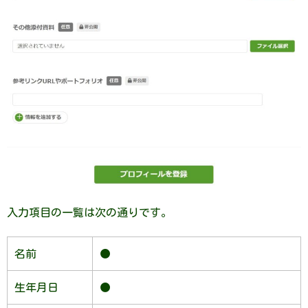
入力項目の一覧は次の通りです。
名前
●
生年月日
●