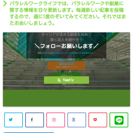
パラレルワークライフでは、パラレルワークや副業に
関する情報を日々更新します。毎週新しい記事を投稿
するので、週に1度のぞいてみてください。それではま
たお会いしましょう。
＼フォローお願いします／
Follow
feedly