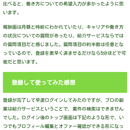
比べると、働き方についての希望入力が多かったように思
います。
報酬面は月額と時給にわかれていたり、キャリアや働き方
の状況についての質問があったり、紹介サービスならでは
の質問項目だと感じました。質問項目の約半数は任意とな
っているので、登録を素早く済ませるだけなら5分ほどで可
能だと思います。
登録して使ってみた感想
登録が完了して早速ログインしてみたのですが、プロの副
業は紹介サービスということで、案件の検索はできません
でした。ログイン後のトップ画面は下記のような形で、い
つでもプロフィール編集とオファー確認ができる形になっ