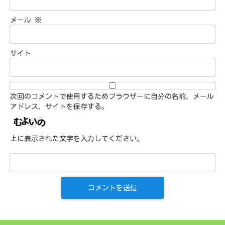
メール
※
サイト
次回のコメントで使用するためブラウザーに自分の名前、メール
アドレス、サイトを保存する。
上に表示された文字を入力してください。