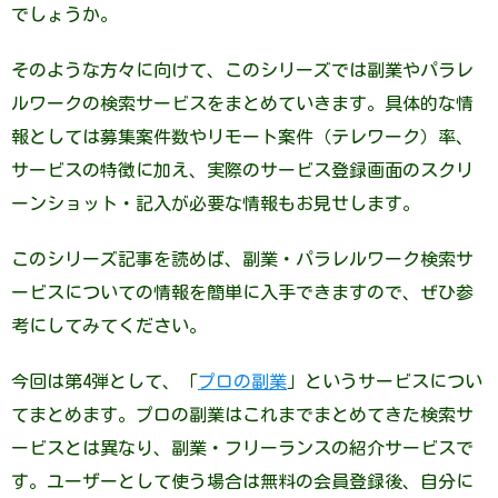
でしょうか。
そのような方々に向けて、このシリーズでは副業やパラレ
ルワークの検索サービスをまとめていきます。具体的な情
報としては募集案件数やリモート案件（テレワーク）率、
サービスの特徴に加え、実際のサービス登録画面のスクリ
ーンショット・記入が必要な情報もお見せします。
このシリーズ記事を読めば、副業・パラレルワーク検索サ
ービスについての情報を簡単に入手できますので、ぜひ参
考にしてみてください。
今回は第4弾として、「
プロの副業
」というサービスについ
てまとめます。プロの副業はこれまでまとめてきた検索サ
ービスとは異なり、副業・フリーランスの紹介サービスで
す。ユーザーとして使う場合は無料の会員登録後、自分に