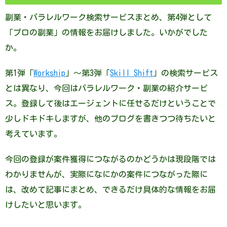
副業・パラレルワーク検索サービスまとめ、第4弾として
「プロの副業」の情報をお届けしました。いかがでした
か。
第1弾「
Workship
」～第3弾「
Skill Shift
」の検索サービス
とは異なり、今回はパラレルワーク・副業の紹介サービ
ス。登録して後はエージェントに任せるだけということで
少しドキドキしますが、他のブログを書きつつ待ちたいと
考えています。
今回の登録が案件獲得につながるのかどうかは現段階では
わかりませんが、実際になにかの案件につながった際に
は、改めて記事にまとめ、できるだけ具体的な情報をお届
けしたいと思います。