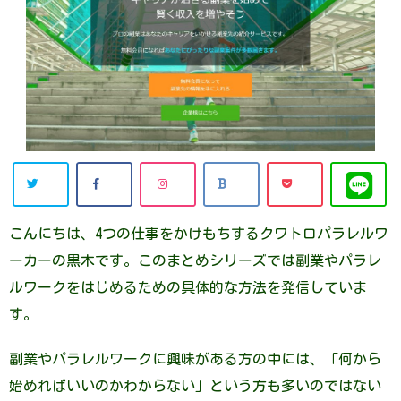
こんにちは、4つの仕事をかけもちするクワトロパラレルワ
ーカーの黒木です。このまとめシリーズでは副業やパラレ
ルワークをはじめるための具体的な方法を発信していま
す。
副業やパラレルワークに興味がある方の中には、「何から
始めればいいのかわからない」という方も多いのではない