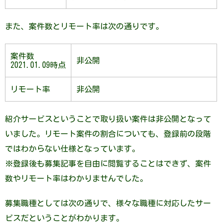
また、案件数とリモート率は次の通りです。
案件数
非公開
2021.01.09時点
リモート率
非公開
紹介サービスということで取り扱い案件は非公開となって
いました。リモート案件の割合についても、登録前の段階
ではわからない仕様となっています。
※登録後も募集記事を自由に閲覧することはできず、案件
数やリモート率はわかりませんでした。
募集職種としては次の通りで、様々な職種に対応したサー
ビスだということがわかります。