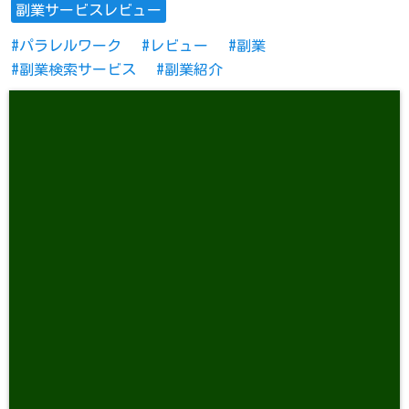
副業サービスレビュー
パラレルワーク
レビュー
副業
副業検索サービス
副業紹介