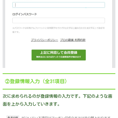
②登録情報入力（全31項目）
次に求められるのが登録情報の入力です。下記のような画
面を上から入力していきます。