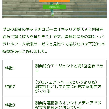
プロの副業のキャッチコピーは「キャリアが活きる副業を
始めて賢く収入を増やそう」です。登録前に他の副業・パ
ラレルワーク検索サービスと見比べて感じたのは下記3つの
特徴があると感じました。
副業紹介エージェントと月1回面談でき
特徴1
る
(プロジェクトベースというよりも)
特徴2
副業社員として企業に所属する働き方
ができる
副業関連情報のオウンドメディアでお
特徴3
役立ち情報を発信している