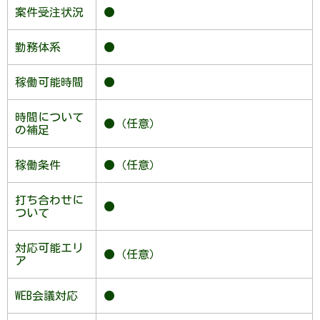
案件受注状況
●
勤務体系
●
稼働可能時間
●
時間について
●（任意）
の補足
稼働条件
●（任意）
打ち合わせに
●
ついて
対応可能エリ
●（任意）
ア
WEB会議対応
●