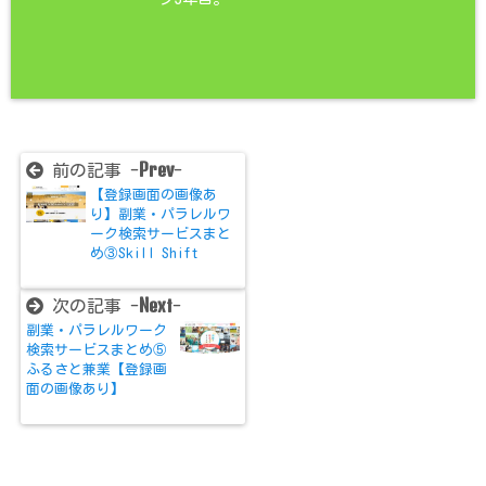
Prev
前の記事 -
-
【登録画面の画像あ
り】副業・パラレルワ
ーク検索サービスまと
め③Skill Shift
Next
次の記事 -
-
副業・パラレルワーク
検索サービスまとめ⑤
ふるさと兼業【登録画
面の画像あり】