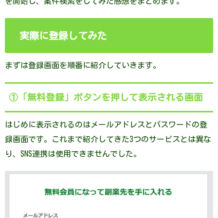
を開始し、案件検索をしてみた感想をまとめます。
実際に登録してみた
まずは登録画面を順番に紹介していきます。
①「無料登録」ボタンを押して表示される画面
はじめに表示されるのはメールアドレスとパスワードの登
録画面です。これまで紹介してきた3つのサービスとは異な
り、SNS連携は使用できませんでした。