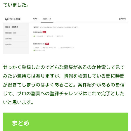
ていました。
せっかく登録したのでどんな募集があるのか検索して見て
みたい気持ちはありますが、情報を検索している間に時間
が過ぎてしまうのはよくあること。案件紹介があるのを信
じて、プロの副業への登録チャレンジはこれで完了とした
いと思います。
まとめ