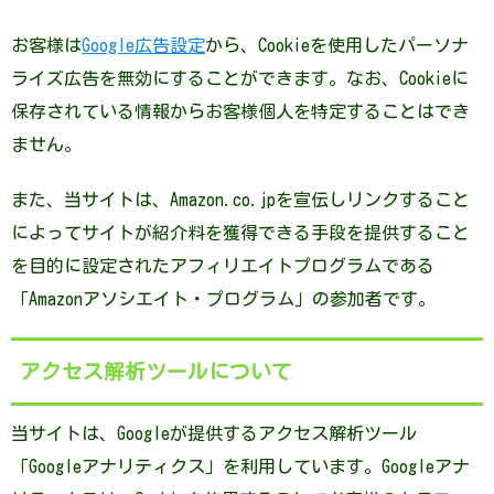
お客様は
Google広告設定
から、Cookieを使用したパーソナ
ライズ広告を無効にすることができます。なお、Cookieに
保存されている情報からお客様個人を特定することはでき
ません。
また、当サイトは、Amazon.co.jpを宣伝しリンクすること
によってサイトが紹介料を獲得できる手段を提供すること
を目的に設定されたアフィリエイトプログラムである
「Amazonアソシエイト・プログラム」の参加者です。
アクセス解析ツールについて
当サイトは、Googleが提供するアクセス解析ツール
「Googleアナリティクス」を利用しています。Googleアナ