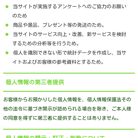
当サイトが実施するアンケートへのご協力のお願い
のため
商品や景品、プレゼント等の発送のため。
当サイトのサービス向上・改善、新サービスを検討
するための分析等を行うため。
個人を識別できない形で統計データを作成し、当サ
イトおよびお客様の参考資料とするため。
個人情報の第三者提供
お客様からお預かりした個人情報を、個人情報保護法その
他の法令に基づき開示が認められる場合を除き、ご本人様
の同意を得ずに第三者に提供することはありません。