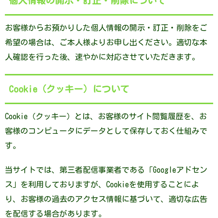
個人情報の開示・訂正・削除について
お客様からお預かりした個人情報の開示・訂正・削除をご
希望の場合は、ご本人様よりお申し出ください。適切な本
人確認を行った後、速やかに対応させていただきます。
Cookie（クッキー）について
Cookie（クッキー）とは、お客様のサイト閲覧履歴を、お
客様のコンピュータにデータとして保存しておく仕組みで
す。
当サイトでは、第三者配信事業者である「Googleアドセン
ス」を利用しておりますが、Cookieを使用することによ
り、お客様の過去のアクセス情報に基づいて、適切な広告
を配信する場合があります。