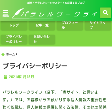
副業・パラレルワークのスタートを応援するブログ
menu
プロフィー
サイトマッ
トップ
記事一覧
ル
プ
プライバシ
お問い合わ
ーポリシー
せ
ホーム
プライバシーポリシー
2021年1月15日
パラレルワークライフ（以下、「当サイト」と言いま
す。）では、お客様からお預かりする個人情報の重要性を
強く認識し、個人情報の保護に関する法律、その他の関係