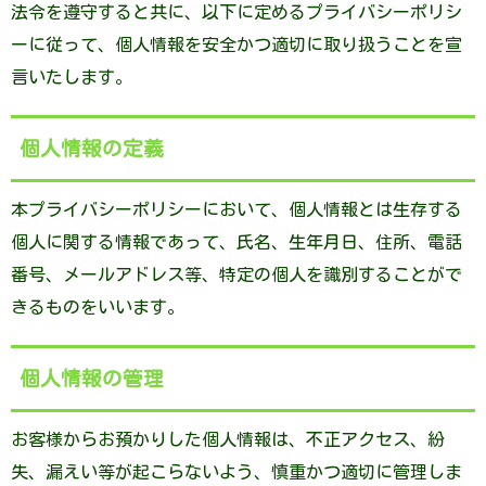
法令を遵守すると共に、以下に定めるプライバシーポリシ
ーに従って、個人情報を安全かつ適切に取り扱うことを宣
言いたします。
個人情報の定義
本プライバシーポリシーにおいて、個人情報とは生存する
個人に関する情報であって、氏名、生年月日、住所、電話
番号、メールアドレス等、特定の個人を識別することがで
きるものをいいます。
個人情報の管理
お客様からお預かりした個人情報は、不正アクセス、紛
失、漏えい等が起こらないよう、慎重かつ適切に管理しま