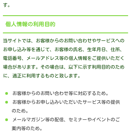
す。
個人情報の利用目的
当サイトでは、お客様からのお問い合わせやサービスへの
お申し込み等を通じて、お客様の氏名、生年月日、住所、
電話番号、メールアドレス等の個人情報をご提供いただく
場合があります。その場合は、以下に示す利用目的のため
に、適正に利用するものと致します。
お客様からのお問い合わせ等に対応するため。
お客様からお申し込みいただいたサービス等の提供
のため。
メールマガジン等の配信、セミナーやイベントのご
案内等のため。