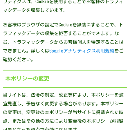
リティクスは、Cookieを使用することでお客様のトラフィ
ックデータを収集しています。
お客様はブラウザの設定でCookieを無効にすることで、ト
ラフィックデータの収集を拒否することができます。な
お、トラフィックデータからお客様個人を特定することは
できません。詳しくは
Googleアナリティクス利用規約
をご
確認ください。
本ポリシーの変更
当サイトは、法令の制定、改正等により、本ポリシーを適
宜見直し、予告なく変更する場合があります。本ポリシー
の変更は、変更後の本ポリシーが当サイトに掲載された時
点、またはその他の方法により変更後の本ポリシーが閲覧
可能となった時点で有効になります。