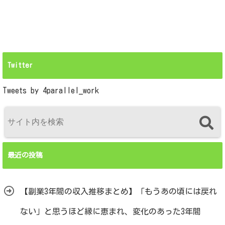
Twitter
Tweets by 4parallel_work
最近の投稿
【副業3年間の収入推移まとめ】「もうあの頃には戻れ
ない」と思うほど縁に恵まれ、変化のあった3年間