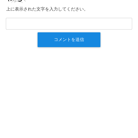
上に表示された文字を入力してください。