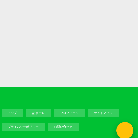
トップ
記事一覧
プロフィール
サイトマップ
プライバシーポリシー
お問い合わせ