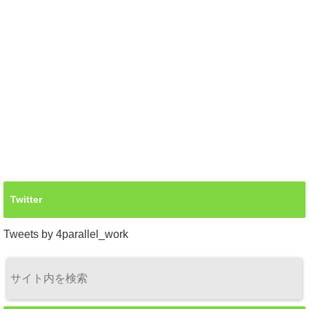
Twitter
Tweets by 4parallel_work