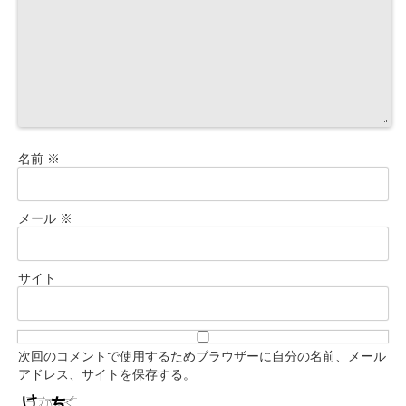
名前
※
メール
※
サイト
次回のコメントで使用するためブラウザーに自分の名前、メール
アドレス、サイトを保存する。