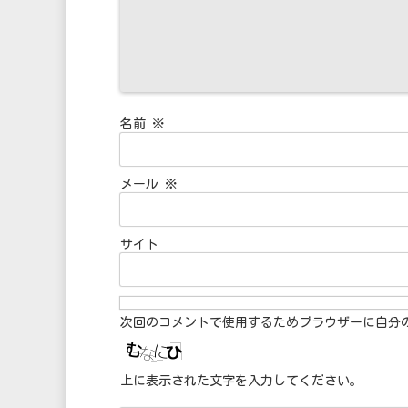
名前
※
メール
※
サイト
次回のコメントで使用するためブラウザーに自分
上に表示された文字を入力してください。