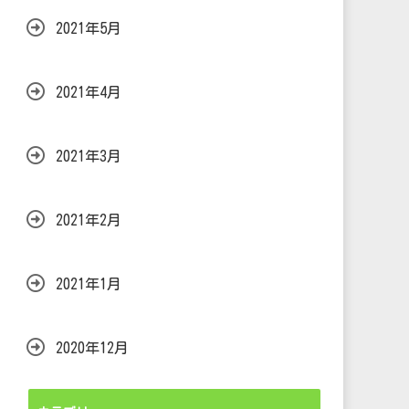
2021年5月
2021年4月
2021年3月
2021年2月
2021年1月
2020年12月