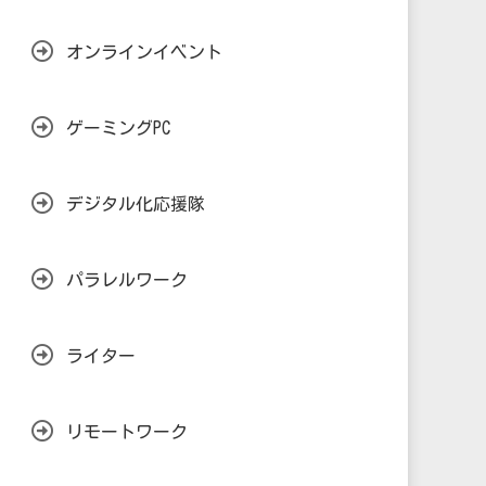
オンラインイベント
ゲーミングPC
デジタル化応援隊
パラレルワーク
ライター
リモートワーク