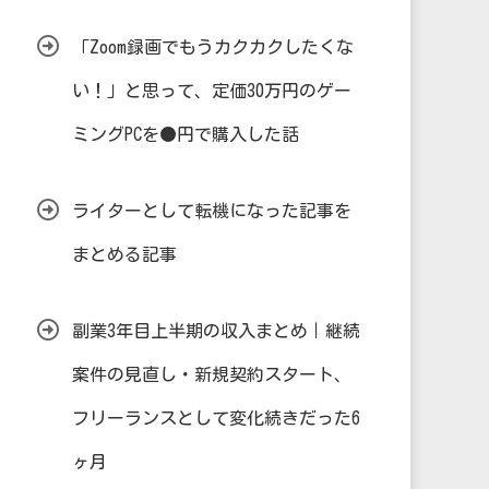
「Zoom録画でもうカクカクしたくな
い！」と思って、定価30万円のゲー
ミングPCを●円で購入した話
ライターとして転機になった記事を
まとめる記事
副業3年目上半期の収入まとめ｜継続
案件の見直し・新規契約スタート、
フリーランスとして変化続きだった6
ヶ月