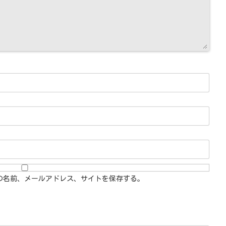
の名前、メールアドレス、サイトを保存する。