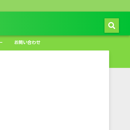
ー
お問い合わせ