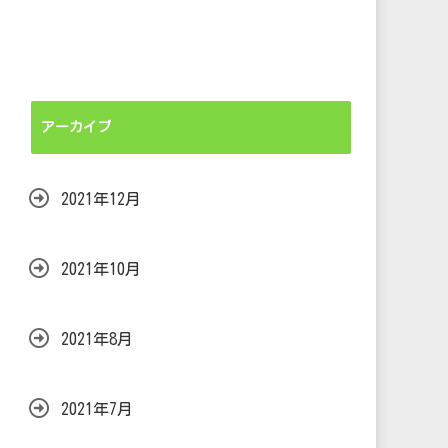
アーカイブ
2021年12月
2021年10月
2021年8月
2021年7月