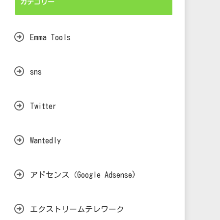
カテゴリー
Emma Tools
sns
Twitter
Wantedly
アドセンス（Google Adsense)
エクストリームテレワーク