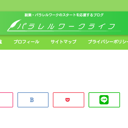
副業・パラレルワークのスタートを応援するブログ
覧
プロフィール
サイトマップ
プライバシーポリシ