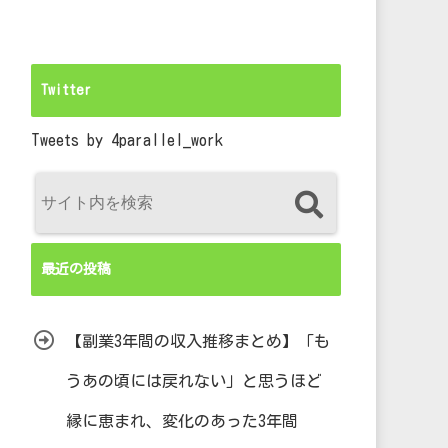
Twitter
Tweets by 4parallel_work
最近の投稿
【副業3年間の収入推移まとめ】「も
うあの頃には戻れない」と思うほど
縁に恵まれ、変化のあった3年間