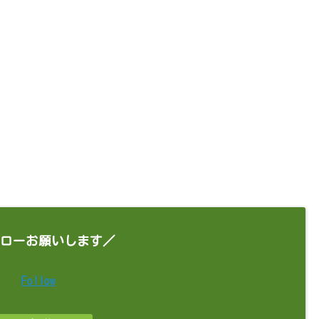
ローお願いします／
Follow