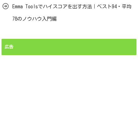
Emma Toolsでハイスコアを出す方法｜ベスト94・平均
78のノウハウ入門編
広告