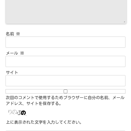
名前
※
メール
※
サイト
次回のコメントで使用するためブラウザーに自分の名前、メール
アドレス、サイトを保存する。
上に表示された文字を入力してください。