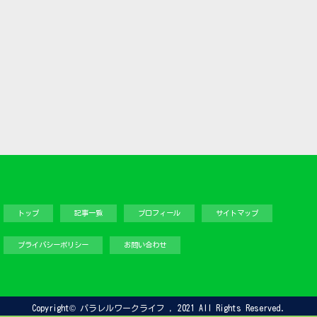
トップ
記事一覧
プロフィール
サイトマップ
プライバシーポリシー
お問い合わせ
Copyright©
パラレルワークライフ
, 2021 All Rights Reserved.