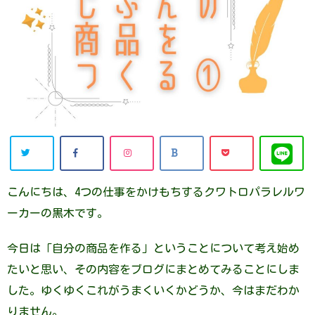
こんにちは、4つの仕事をかけもちするクワトロパラレルワ
ーカーの黒木です。
今日は「自分の商品を作る」ということについて考え始め
たいと思い、その内容をブログにまとめてみることにしま
した。ゆくゆくこれがうまくいくかどうか、今はまだわか
りません。