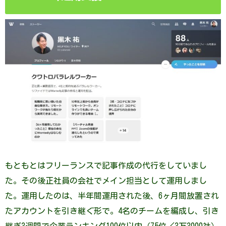
もともとはフリーランスで記事作成の代行をしていまし
た。その後正社員の会社でメイン担当として運用しまし
た。運用したのは、半年間運用された後、6ヶ月間放置され
たアカウントを引き継ぐ形で。4名のチームを編成し、引き