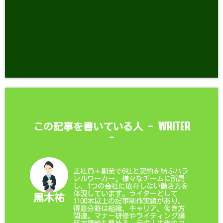
WRITER
この記事を書いている人 -
-
正社員＋副業で6社と契約を結ぶパラ
レルワーカー。様々なチームに所属
し、1つの会社に依存しない働き方を
体現しています。ライターとして
黒木祐
1100本以上の記事制作実績があり、
得意分野は組織、キャリア、働き方
関連。マナー研修やライティング講