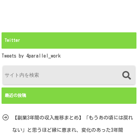
Twitter
Tweets by 4parallel_work
最近の投稿
【副業3年間の収入推移まとめ】「もうあの頃には戻れ
ない」と思うほど縁に恵まれ、変化のあった3年間