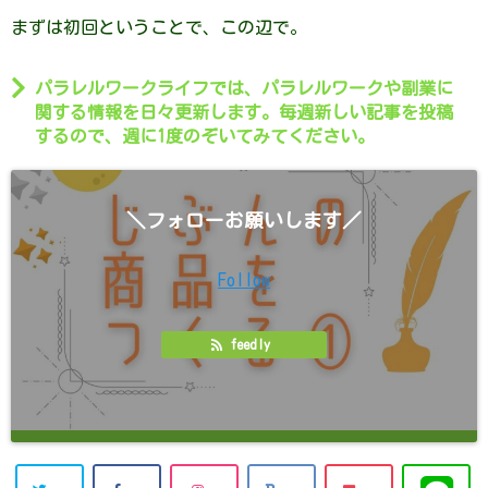
まずは初回ということで、この辺で。
パラレルワークライフでは、パラレルワークや副業に
関する情報を日々更新します。毎週新しい記事を投稿
するので、週に1度のぞいてみてください。
＼フォローお願いします／
Follow
feedly