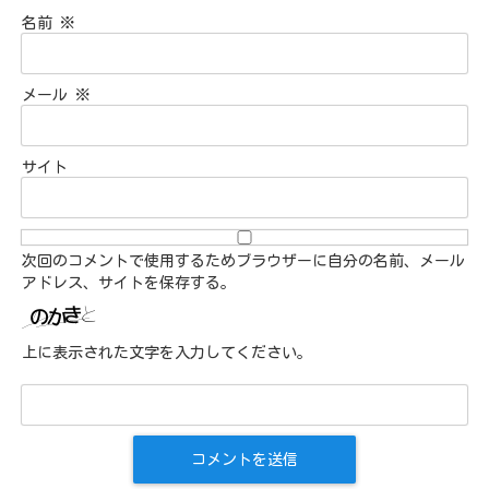
名前
※
メール
※
サイト
次回のコメントで使用するためブラウザーに自分の名前、メール
アドレス、サイトを保存する。
上に表示された文字を入力してください。