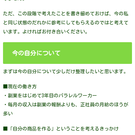
ただ、この段階で考えたことを書き留めておけば、今の私
と同じ状態のだれかに参考にしてもらえるのではと考えて
います。よければお付き合いください。
今の自分について
まずは今の自分について少しだけ整理したいと思います。
■現在の働き方
・副業をはじめて3年目のパラレルワーカー
・毎月の収入は副業の報酬よりも、正社員の月給のほうが
多い
■「自分の商品を作る」ということを考えるきっかけ