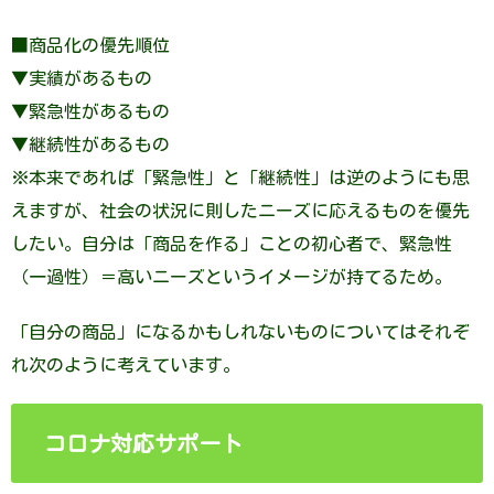
■商品化の優先順位
▼実績があるもの
▼緊急性があるもの
▼継続性があるもの
※本来であれば「緊急性」と「継続性」は逆のようにも思
えますが、社会の状況に則したニーズに応えるものを優先
したい。自分は「商品を作る」ことの初心者で、緊急性
（一過性）＝高いニーズというイメージが持てるため。
「自分の商品」になるかもしれないものについてはそれぞ
れ次のように考えています。
コロナ対応サポート