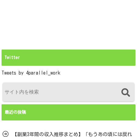
Twitter
Tweets by 4parallel_work
最近の投稿
【副業3年間の収入推移まとめ】「もうあの頃には戻れ