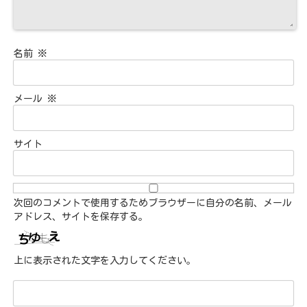
名前
※
メール
※
サイト
次回のコメントで使用するためブラウザーに自分の名前、メール
アドレス、サイトを保存する。
上に表示された文字を入力してください。