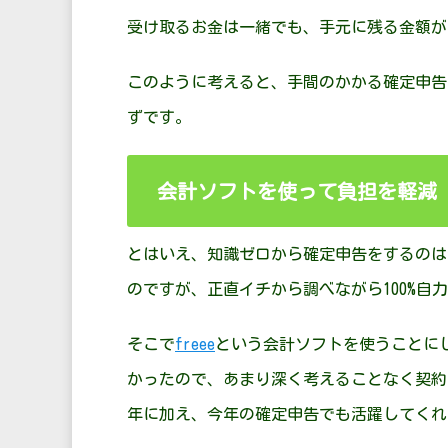
受け取るお金は一緒でも、手元に残る金額が
このように考えると、手間のかかる確定申告
ずです。
会計ソフトを使って負担を軽減
とはいえ、知識ゼロから確定申告をするのは
のですが、正直イチから調べながら100%自
そこで
freee
という会計ソフトを使うことに
かったので、あまり深く考えることなく契約
年に加え、今年の確定申告でも活躍してくれ