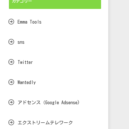
カテゴリー
Emma Tools
sns
Twitter
Wantedly
アドセンス（Google Adsense)
エクストリームテレワーク