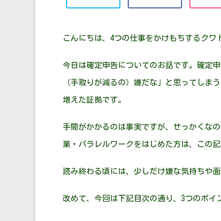
こんにちは、4つの仕事をかけもちするクワ
今日は確定申告についてのお話です。確定申
（手取りが減るの）嫌だな」と思ってしまう
増えた証拠です。
手間がかかるのは事実ですが、せっかくなの
業・パラレルワークをはじめた方は、この記
読み終わる頃には、少しだけ嫌な気持ちや面
改めて、今回は下記目次の通り、3つのポイ