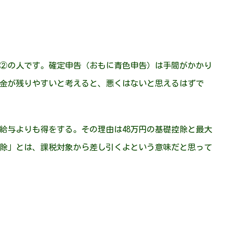
②の人です。確定申告（おもに青色申告）は手間がかかり
金が残りやすいと考えると、悪くはないと思えるはずで
給与よりも得をする。その理由は48万円の基礎控除と最大
控除」とは、課税対象から差し引くよという意味だと思って