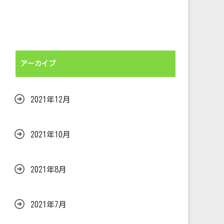
アーカイブ
2021年12月
2021年10月
2021年8月
2021年7月