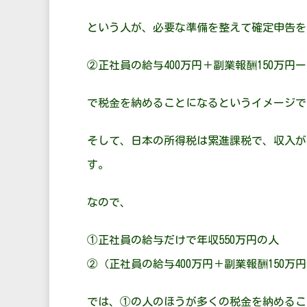
という人が、必要な準備を整えて確定申告を
②正社員の給与400万円＋副業報酬150万円ー
で税金を納めることになるというイメージで
そして、日本の所得税は累進課税で、収入が
す。
なので、
①正社員の給与だけで年収550万円の人
②（正社員の給与400万円＋副業報酬150万
では、①の人のほうが多くの税金を納めるこ