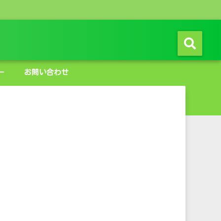
ー
お問い合わせ