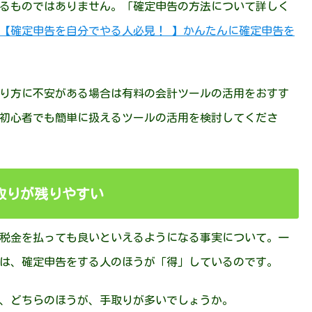
るものではありません。「確定申告の方法について詳しく
【確定申告を自分でやる人必見！ 】かんたんに確定申告を
り方に不安がある場合は有料の会計ツールの活用をおすす
初心者でも簡単に扱えるツールの活用を検討してくださ
取りが残りやすい
税金を払っても良いといえるようになる事実について。一
は、確定申告をする人のほうが「得」しているのです。
、どちらのほうが、手取りが多いでしょうか。