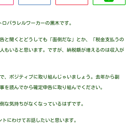
トロパラレルワーカーの黒木です。
告と聞くとどうしても「面倒だな」とか、「税金支払うの
人もいると思います。ですが、納税額が増えるのは収入が
で、ポジティブに取り組んじゃいましょう。去年から副
事を読んでから確定申告に取り組んでください。
倒な気持ちがなくなっているはずです。
ントにわけてお話したいと思います。