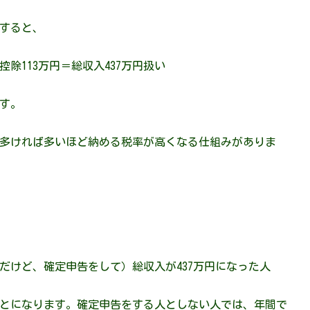
すると、
控除113万円＝総収入437万円扱い
す。
多ければ多いほど納める税率が高くなる仕組みがありま
円だけど、確定申告をして）総収入が437万円になった人
とになります。確定申告をする人としない人では、年間で