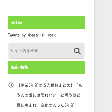
Twitter
Tweets by 4parallel_work
最近の投稿
【副業3年間の収入推移まとめ】「も
うあの頃には戻れない」と思うほど
縁に恵まれ、変化のあった3年間