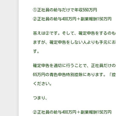
①正社員の給与だけで年収550万円
②正社員の給与400万円＋副業報酬150万円
答えは②です。そして、確定申告をするのも
ますが、確定申告をしない人よりも手元にお
す。
確定申告を適切に行うことで、正社員だけの
65万円の青色申告特別控除にあります。「
ください。
つまり、
②正社員の給与400万円＋副業報酬150万円