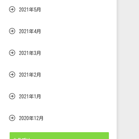
2021年5月
2021年4月
2021年3月
2021年2月
2021年1月
2020年12月