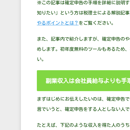
※この記事は確定申告の手順を詳細に説明す
知りたい」という方は税理士による解説記事
やるポイントとは？
をご覧ください。
また、記事内で紹介しますが、確定申告のや
めします。初年度無料のツールもあるため、
い。
副業収入は会社員給与よりも手
まずはじめにお伝えしたいのは、確定申告で
言でいうと、確定申告をする人としない人で
たとえば、下記のような収入を得た人のうち