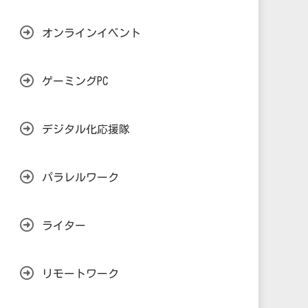
オンラインイベント
ゲーミングPC
デジタル化応援隊
パラレルワーク
ライター
リモートワーク