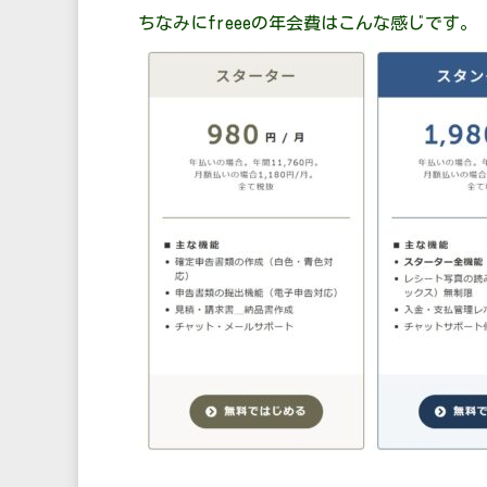
ちなみにfreeeの年会費はこんな感じです。