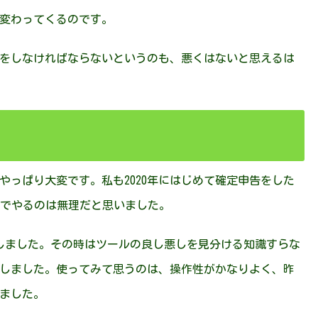
変わってくるのです。
をしなければならないというのも、悪くはないと思えるは
やっぱり大変です。私も2020年にはじめて確定申告をした
力でやるのは無理だと思いました。
しました。その時はツールの良し悪しを見分ける知識すらな
しました。使ってみて思うのは、操作性がかなりよく、昨
ました。