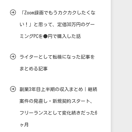
「Zoom録画でもうカクカクしたくな
い！」と思って、定価30万円のゲー
ミングPCを●円で購入した話
ライターとして転機になった記事を
まとめる記事
副業3年目上半期の収入まとめ｜継続
案件の見直し・新規契約スタート、
フリーランスとして変化続きだった6
ヶ月