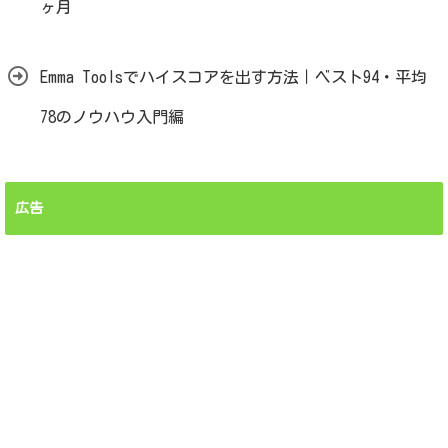
ヶ月
Emma Toolsでハイスコアを出す方法｜ベスト94・平均
78のノウハウ入門編
広告