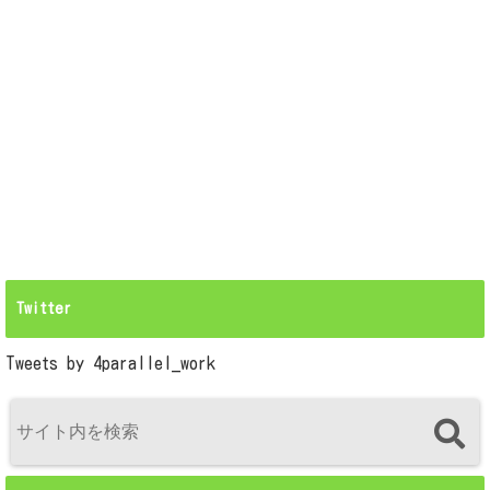
Twitter
Tweets by 4parallel_work