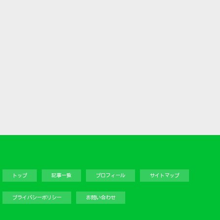
トップ
記事一覧
プロフィール
サイトマップ
プライバシーポリシー
お問い合わせ