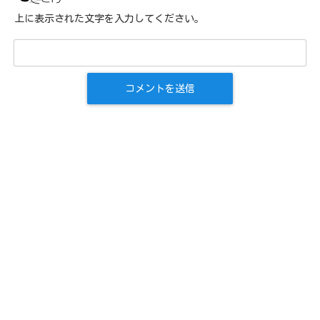
上に表示された文字を入力してください。