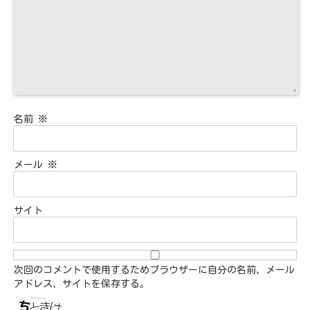
名前
※
メール
※
サイト
次回のコメントで使用するためブラウザーに自分の名前、メール
アドレス、サイトを保存する。