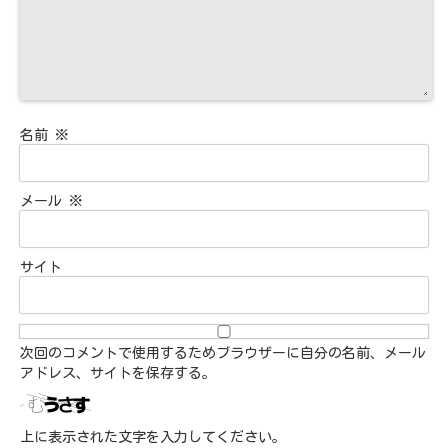
名前
※
メール
※
サイト
次回のコメントで使用するためブラウザーに自分の名前、メール
アドレス、サイトを保存する。
上に表示された文字を入力してください。