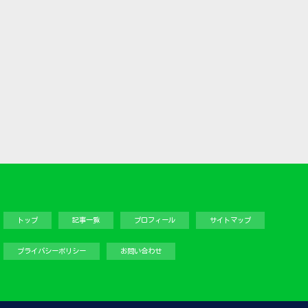
トップ
記事一覧
プロフィール
サイトマップ
プライバシーポリシー
お問い合わせ