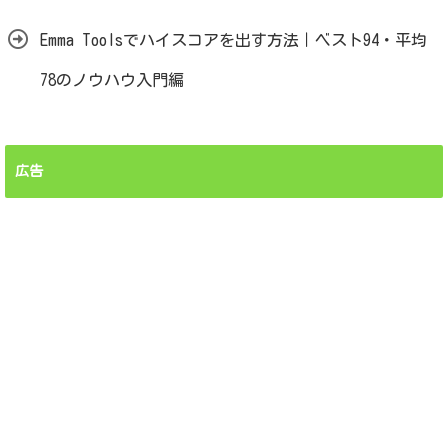
Emma Toolsでハイスコアを出す方法｜ベスト94・平均
78のノウハウ入門編
広告